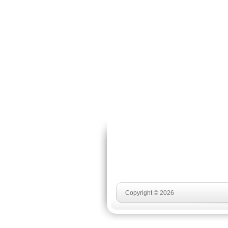
Copyright © 2026