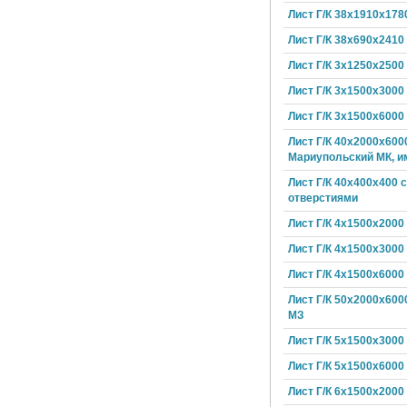
Лист Г/К 38х1910х178
Лист Г/К 38х690х2410
Лист Г/К 3х1250х2500
Лист Г/К 3х1500х3000
Лист Г/К 3х1500х6000
Лист Г/К 40х2000х600
Мариупольский МК, и
Лист Г/К 40х400х400 с
отверстиями
Лист Г/К 4х1500х2000
Лист Г/К 4х1500х3000
Лист Г/К 4х1500х6000
Лист Г/К 50х2000х600
МЗ
Лист Г/К 5х1500х3000
Лист Г/К 5х1500х6000
Лист Г/К 6х1500х2000