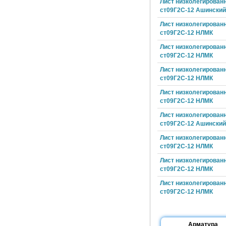
Лист низколегирован
ст09Г2С-12 Ашински
Лист низколегирован
ст09Г2С-12 НЛМК
Лист низколегирован
ст09Г2С-12 НЛМК
Лист низколегирован
ст09Г2С-12 НЛМК
Лист низколегирован
ст09Г2С-12 НЛМК
Лист низколегирован
ст09Г2С-12 Ашински
Лист низколегирован
ст09Г2С-12 НЛМК
Лист низколегирован
ст09Г2С-12 НЛМК
Лист низколегирован
ст09Г2С-12 НЛМК
Арматура