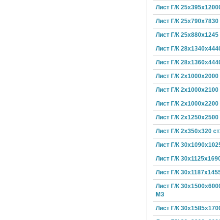
Лист Г/К 25х395х1200
Лист Г/К 25х790х7830
Лист Г/К 25х880х1245
Лист Г/К 28х1340х444
Лист Г/К 28х1360х444
Лист Г/К 2х1000х2000
Лист Г/К 2х1000х2100
Лист Г/К 2х1000х2200
Лист Г/К 2х1250х2500
Лист Г/К 2х350х320 ст
Лист Г/К 30х1090х102
Лист Г/К 30х1125х169
Лист Г/К 30х1187х145
Лист Г/К 30х1500х600
МЗ
Лист Г/К 30х1585х170