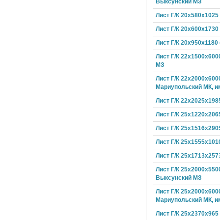
Выксунский МЗ
Лист Г/К 20х580х1025
Лист Г/К 20х600х1730
Лист Г/К 20х950х1180
Лист Г/К 22х1500х600
МЗ
Лист Г/К 22х2000х600
Мариупольский МК, и
Лист Г/К 22х2025х198
Лист Г/К 25х1220х206
Лист Г/К 25х1516х290
Лист Г/К 25х1555х101
Лист Г/К 25х1713х257
Лист Г/К 25х2000х550
Выксунский МЗ
Лист Г/К 25х2000х600
Мариупольский МК, и
Лист Г/К 25х2370х965