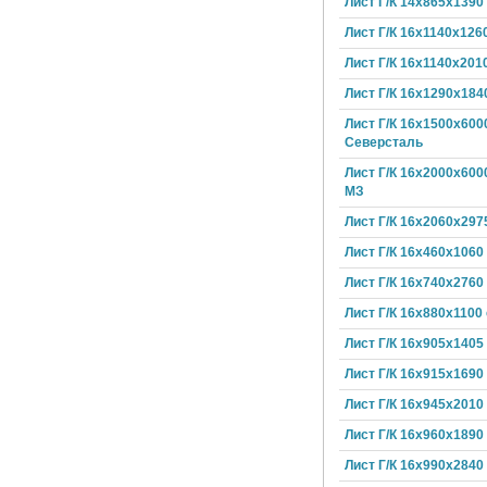
Лист Г/К 14х865х1390
Лист Г/К 16х1140х126
Лист Г/К 16х1140х201
Лист Г/К 16х1290х184
Лист Г/К 16х1500х600
Северсталь
Лист Г/К 16х2000х600
МЗ
Лист Г/К 16х2060х297
Лист Г/К 16х460х1060
Лист Г/К 16х740х2760
Лист Г/К 16х880х1100
Лист Г/К 16х905х1405
Лист Г/К 16х915х1690
Лист Г/К 16х945х2010
Лист Г/К 16х960х1890
Лист Г/К 16х990х2840