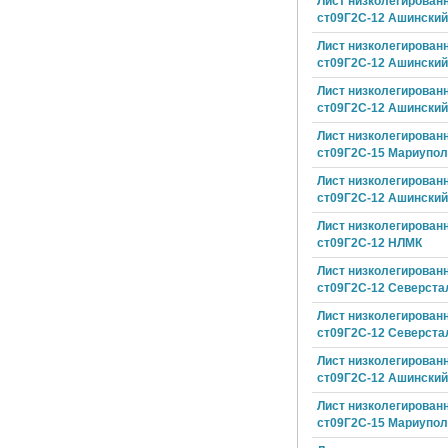
Лист низколегирован
ст09Г2С-12 Ашински
Лист низколегирован
ст09Г2С-12 Ашински
Лист низколегирован
ст09Г2С-12 Ашински
Лист низколегирован
ст09Г2С-15 Мариуполь
Лист низколегирован
ст09Г2С-12 Ашински
Лист низколегирован
ст09Г2С-12 НЛМК
Лист низколегирован
ст09Г2С-12 Северста
Лист низколегирован
ст09Г2С-12 Северста
Лист низколегирован
ст09Г2С-12 Ашински
Лист низколегирован
ст09Г2С-15 Мариуполь