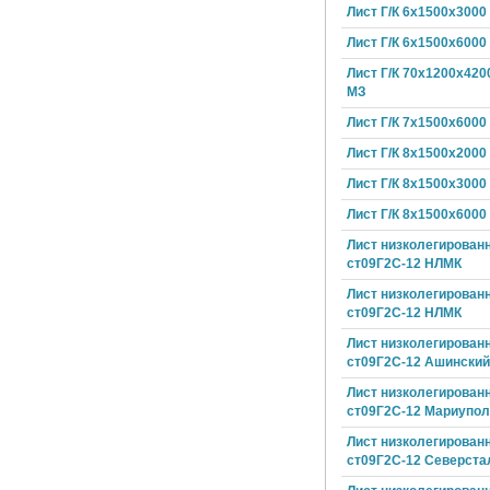
Лист Г/К 6х1500х3000
Лист Г/К 6х1500х6000
Лист Г/К 70х1200х420
МЗ
Лист Г/К 7х1500х6000
Лист Г/К 8х1500х2000
Лист Г/К 8х1500х3000
Лист Г/К 8х1500х6000
Лист низколегирован
ст09Г2С-12 НЛМК
Лист низколегирован
ст09Г2С-12 НЛМК
Лист низколегирован
ст09Г2С-12 Ашински
Лист низколегирован
ст09Г2С-12 Мариупол
Лист низколегирован
ст09Г2С-12 Северста