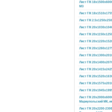
Лист Г/К 18х1500х600
МЗ
Лист Г/К 18х1510х175
Лист Г/К 2.5х1250х25
Лист Г/К 20х1030х104
Лист Г/К 20х1150х125
Лист Г/К 20х1220х152
Лист Г/К 20х1260х127
Лист Г/К 20х1300х201
Лист Г/К 20х1400х207
Лист Г/К 20х1415х242
Лист Г/К 20х1520х163
Лист Г/К 20х1575х201
Лист Г/К 20х1945х199
Лист Г/К 20х2000х600
Мариупольский МК, и
Лист Г/К 20х2200-230