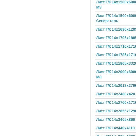
Лист Г/К 14х1500х600
МЗ
Лист Г/К 14х1500х600
Северсталь
Лист Г/К 14х1690х128
Лист Г/К 14х1705х188
Лист Г/К 14х1710х171
Лист Г/К 14х1785х171
Лист Г/К 14х1805х332
Лист Г/К 14х2000х600
МЗ
Лист Г/К 14х2013х279
Лист Г/К 14х2480х420
Лист Г/К 14х2700х171
Лист Г/К 14х2855х129
Лист Г/К 14х3405х860
Лист Г/К 14х440х4110