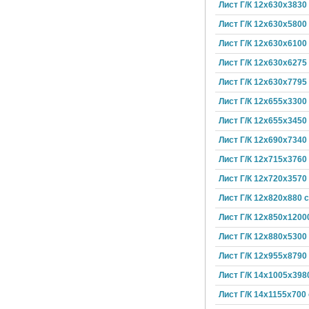
Лист Г/К 12х630х3830
Лист Г/К 12х630х5800
Лист Г/К 12х630х6100
Лист Г/К 12х630х6275
Лист Г/К 12х630х7795
Лист Г/К 12х655х3300
Лист Г/К 12х655х3450
Лист Г/К 12х690х7340
Лист Г/К 12х715х3760
Лист Г/К 12х720х3570
Лист Г/К 12х820х880 
Лист Г/К 12х850х1200
Лист Г/К 12х880х5300
Лист Г/К 12х955х8790
Лист Г/К 14х1005х398
Лист Г/К 14х1155х700