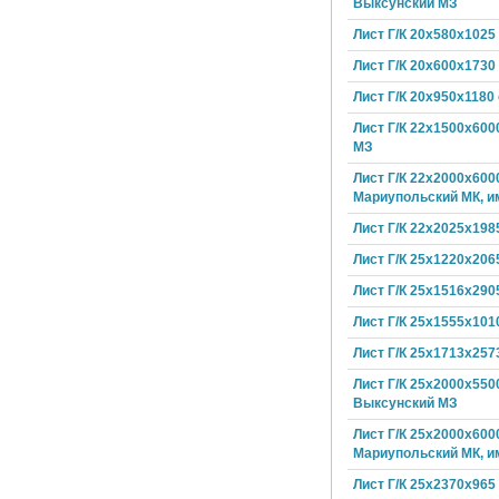
Выксунский МЗ
Лист Г/К 20х580х1025
Лист Г/К 20х600х1730
Лист Г/К 20х950х1180
Лист Г/К 22х1500х600
МЗ
Лист Г/К 22х2000х600
Мариупольский МК, и
Лист Г/К 22х2025х198
Лист Г/К 25х1220х206
Лист Г/К 25х1516х290
Лист Г/К 25х1555х101
Лист Г/К 25х1713х257
Лист Г/К 25х2000х550
Выксунский МЗ
Лист Г/К 25х2000х600
Мариупольский МК, и
Лист Г/К 25х2370х965