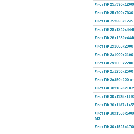
Лист Г/К 25х395х1200
Лист Г/К 25х790х7830
Лист Г/К 25х880х1245
Лист Г/К 28х1340х444
Лист Г/К 28х1360х444
Лист Г/К 2х1000х2000
Лист Г/К 2х1000х2100
Лист Г/К 2х1000х2200
Лист Г/К 2х1250х2500
Лист Г/К 2х350х320 ст
Лист Г/К 30х1090х102
Лист Г/К 30х1125х169
Лист Г/К 30х1187х145
Лист Г/К 30х1500х600
МЗ
Лист Г/К 30х1585х170