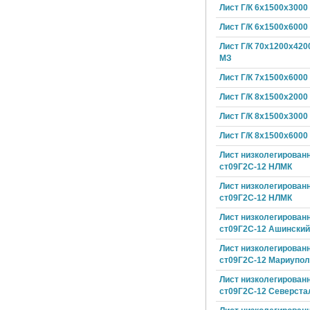
Лист Г/К 6х1500х3000
Лист Г/К 6х1500х6000
Лист Г/К 70х1200х420
МЗ
Лист Г/К 7х1500х6000
Лист Г/К 8х1500х2000
Лист Г/К 8х1500х3000
Лист Г/К 8х1500х6000
Лист низколегирован
ст09Г2С-12 НЛМК
Лист низколегирован
ст09Г2С-12 НЛМК
Лист низколегирован
ст09Г2С-12 Ашински
Лист низколегирован
ст09Г2С-12 Мариупол
Лист низколегирован
ст09Г2С-12 Северста