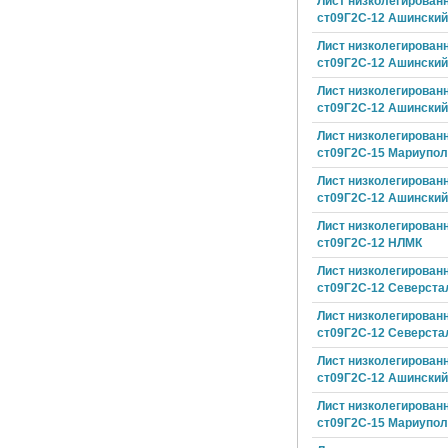
Лист низколегирован
ст09Г2С-12 Ашински
Лист низколегирован
ст09Г2С-12 Ашински
Лист низколегирован
ст09Г2С-12 Ашински
Лист низколегирован
ст09Г2С-15 Мариуполь
Лист низколегирован
ст09Г2С-12 Ашински
Лист низколегирован
ст09Г2С-12 НЛМК
Лист низколегирован
ст09Г2С-12 Северста
Лист низколегирован
ст09Г2С-12 Северста
Лист низколегирован
ст09Г2С-12 Ашински
Лист низколегирован
ст09Г2С-15 Мариуполь