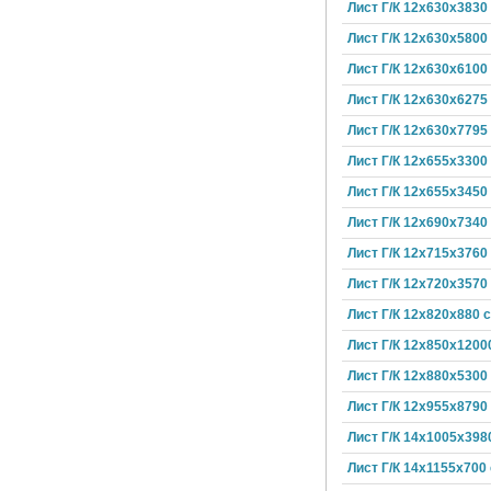
Лист Г/К 12х630х3830
Лист Г/К 12х630х5800
Лист Г/К 12х630х6100
Лист Г/К 12х630х6275
Лист Г/К 12х630х7795
Лист Г/К 12х655х3300
Лист Г/К 12х655х3450
Лист Г/К 12х690х7340
Лист Г/К 12х715х3760
Лист Г/К 12х720х3570
Лист Г/К 12х820х880 
Лист Г/К 12х850х1200
Лист Г/К 12х880х5300
Лист Г/К 12х955х8790
Лист Г/К 14х1005х398
Лист Г/К 14х1155х700