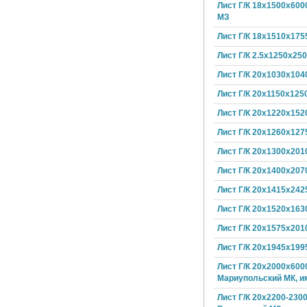
Лист Г/К 18х1500х600
МЗ
Лист Г/К 18х1510х175
Лист Г/К 2.5х1250х25
Лист Г/К 20х1030х104
Лист Г/К 20х1150х125
Лист Г/К 20х1220х152
Лист Г/К 20х1260х127
Лист Г/К 20х1300х201
Лист Г/К 20х1400х207
Лист Г/К 20х1415х242
Лист Г/К 20х1520х163
Лист Г/К 20х1575х201
Лист Г/К 20х1945х199
Лист Г/К 20х2000х600
Мариупольский МК, и
Лист Г/К 20х2200-230