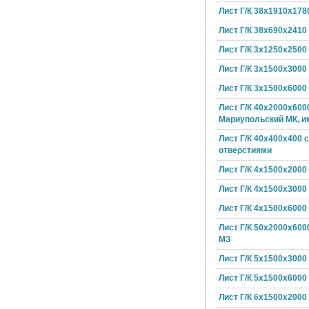
Лист Г/К 38х1910х178
Лист Г/К 38х690х2410
Лист Г/К 3х1250х2500
Лист Г/К 3х1500х3000
Лист Г/К 3х1500х6000
Лист Г/К 40х2000х600
Мариупольский МК, и
Лист Г/К 40х400х400 с
отверстиями
Лист Г/К 4х1500х2000
Лист Г/К 4х1500х3000
Лист Г/К 4х1500х6000
Лист Г/К 50х2000х600
МЗ
Лист Г/К 5х1500х3000
Лист Г/К 5х1500х6000
Лист Г/К 6х1500х2000