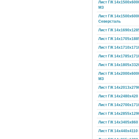
Лист Г/К 14х1500х600
МЗ
Лист Г/К 14х1500х600
Северсталь
Лист Г/К 14х1690х128
Лист Г/К 14х1705х188
Лист Г/К 14х1710х171
Лист Г/К 14х1785х171
Лист Г/К 14х1805х332
Лист Г/К 14х2000х600
МЗ
Лист Г/К 14х2013х279
Лист Г/К 14х2480х420
Лист Г/К 14х2700х171
Лист Г/К 14х2855х129
Лист Г/К 14х3405х860
Лист Г/К 14х440х4110