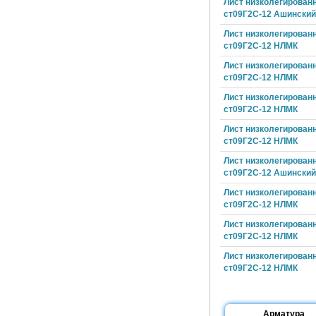
Лист низколегирован
ст09Г2С-12 Ашински
Лист низколегирован
ст09Г2С-12 НЛМК
Лист низколегирован
ст09Г2С-12 НЛМК
Лист низколегирован
ст09Г2С-12 НЛМК
Лист низколегирован
ст09Г2С-12 НЛМК
Лист низколегирован
ст09Г2С-12 Ашински
Лист низколегирован
ст09Г2С-12 НЛМК
Лист низколегирован
ст09Г2С-12 НЛМК
Лист низколегирован
ст09Г2С-12 НЛМК
Арматура