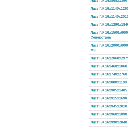
Лист Г/К 14х865х1390
Лист Г/К 16х1140х126
Лист Г/К 16х1140х201
Лист Г/К 16х1290х184
Лист Г/К 16х1500х600
Северсталь
Лист Г/К 16х2000х600
МЗ
Лист Г/К 16х2060х297
Лист Г/К 16х460х1060
Лист Г/К 16х740х2760
Лист Г/К 16х880х1100
Лист Г/К 16х905х1405
Лист Г/К 16х915х1690
Лист Г/К 16х945х2010
Лист Г/К 16х960х1890
Лист Г/К 16х990х2840