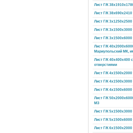
Лист Г/К 38х1910х178
Лист Г/К 38х690х2410
Лист Г/К 3х1250х2500
Лист Г/К 3х1500х3000
Лист Г/К 3х1500х6000
Лист Г/К 40х2000х600
Мариупольский МК, и
Лист Г/К 40х400х400 с
отверстиями
Лист Г/К 4х1500х2000
Лист Г/К 4х1500х3000
Лист Г/К 4х1500х6000
Лист Г/К 50х2000х600
МЗ
Лист Г/К 5х1500х3000
Лист Г/К 5х1500х6000
Лист Г/К 6х1500х2000