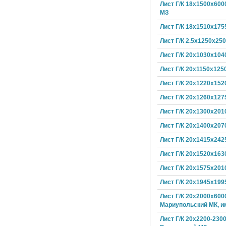
Лист Г/К 18х1500х600
МЗ
Лист Г/К 18х1510х175
Лист Г/К 2.5х1250х25
Лист Г/К 20х1030х104
Лист Г/К 20х1150х125
Лист Г/К 20х1220х152
Лист Г/К 20х1260х127
Лист Г/К 20х1300х201
Лист Г/К 20х1400х207
Лист Г/К 20х1415х242
Лист Г/К 20х1520х163
Лист Г/К 20х1575х201
Лист Г/К 20х1945х199
Лист Г/К 20х2000х600
Мариупольский МК, и
Лист Г/К 20х2200-230