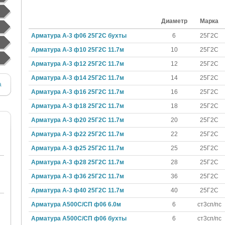
Диаметр
Марка
Арматура А-3 ф06 25Г2С бухты
6
25Г2С
Арматура А-3 ф10 25Г2С 11.7м
10
25Г2С
Арматура А-3 ф12 25Г2С 11.7м
12
25Г2С
Арматура А-3 ф14 25Г2С 11.7м
14
25Г2С
Арматура А-3 ф16 25Г2С 11.7м
16
25Г2С
Арматура А-3 ф18 25Г2С 11.7м
18
25Г2С
Арматура А-3 ф20 25Г2С 11.7м
20
25Г2С
Арматура А-3 ф22 25Г2С 11.7м
22
25Г2С
Арматура А-3 ф25 25Г2С 11.7м
25
25Г2С
Арматура А-3 ф28 25Г2С 11.7м
28
25Г2С
Арматура А-3 ф36 25Г2С 11.7м
36
25Г2С
Арматура А-3 ф40 25Г2С 11.7м
40
25Г2С
Арматура А500С/СП ф06 6.0м
6
ст3сп/пс
Арматура А500С/СП ф06 бухты
6
ст3сп/пс