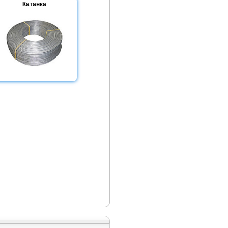
Катанка