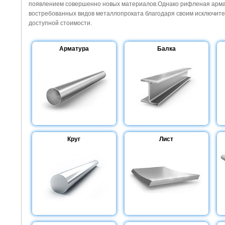
появлением совершенно новых материалов.
Однако рифленая арма
востребованных видов металлопроката благодаря своим исключите
доступной стоимости.
Арматура
Балка
Круг
Лист