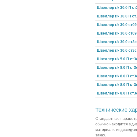
Швеллер г/к 30.0 П ст
Швеллер г/к 30.0 П ст
Швеллер г/к 30.0 ст0
Швеллер г/к 30.0 ст09
Швеллер г/к 30.0 ст3с
Швеллер г/к 30.0 ст3с
Швеллер г/к 5.0 П ст3
Швеллер г/к 8.0 П ст3
Швеллер г/к 8.0 П ст3
Швеллер г/к 8.0 П ст3
Швеллер г/к 8.0 П ст3
Технические ха
Стандартные параметр
обычно находится в диа
материал с индивидуал
заказ.