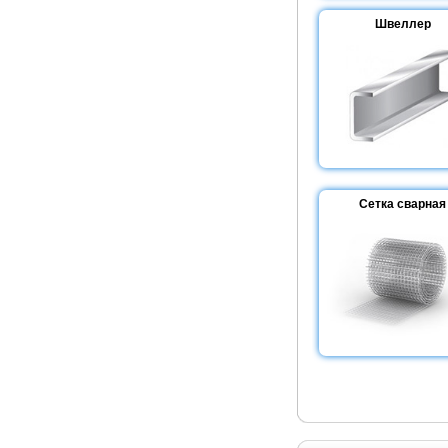
Швеллер
Сетка сварная