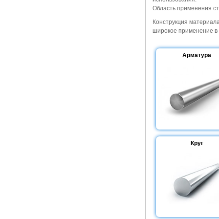
Область применения с
Конструкция материала 
широкое применение в 
Арматура
Круг