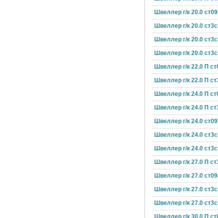
Швеллер г/к 20.0 ст0
Швеллер г/к 20.0 ст3с
Швеллер г/к 20.0 ст3с
Швеллер г/к 20.0 ст3с
Швеллер г/к 22.0 П ст
Швеллер г/к 22.0 П ст
Швеллер г/к 24.0 П ст
Швеллер г/к 24.0 П ст
Швеллер г/к 24.0 ст0
Швеллер г/к 24.0 ст3с
Швеллер г/к 24.0 ст3с
Швеллер г/к 27.0 П ст
Швеллер г/к 27.0 ст0
Швеллер г/к 27.0 ст3с
Швеллер г/к 27.0 ст3с
Швеллер г/к 30.0 П ст