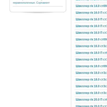
неравнополочные. Сортамент
Швеллер г/к 14.0 ст0
Швеллер г/к 16.0 П ст
Швеллер г/к 16.0 П ст
Швеллер г/к 16.0 П ст
Швеллер г/к 16.0 П ст
Швеллер г/к 16.0 ст0
Швеллер г/к 16.0 ст3с
Швеллер г/к 18.0 П ст
Швеллер г/к 18.0 П ст
Швеллер г/к 18.0 ст09
Швеллер г/к 18.0 ст3с
Швеллер г/к 18.0 ст3с
Швеллер г/к 18.0 ст3с
Швеллер г/к 18.0 ст3с
Швеллер г/к 20.0 П ст
Швеллер г/к 20.0 П ст